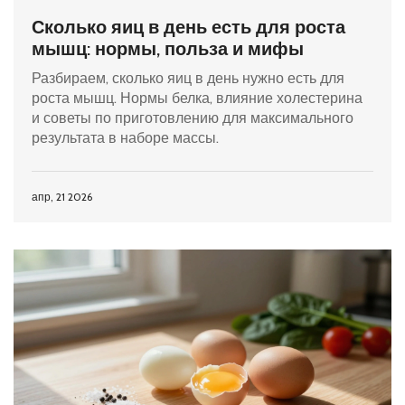
Сколько яиц в день есть для роста
мышц: нормы, польза и мифы
Разбираем, сколько яиц в день нужно есть для
роста мышц. Нормы белка, влияние холестерина
и советы по приготовлению для максимального
результата в наборе массы.
апр, 21 2026