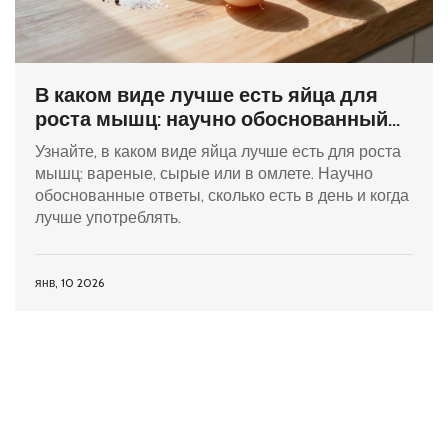
В каком виде лучше есть яйца для
роста мышц: научно обоснованный
ответ
Узнайте, в каком виде яйца лучше есть для роста
мышц: вареные, сырые или в омлете. Научно
обоснованные ответы, сколько есть в день и когда
лучше употреблять.
янв, 10 2026