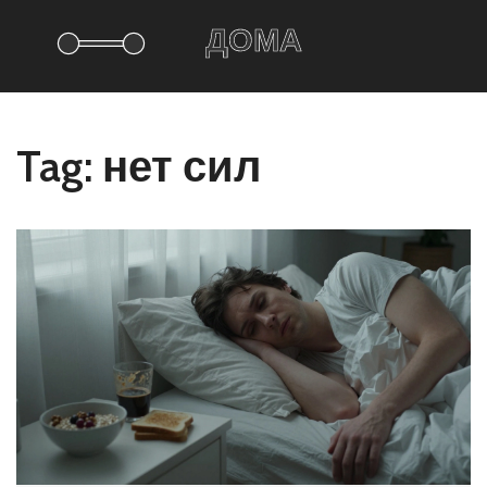
Tag: нет сил