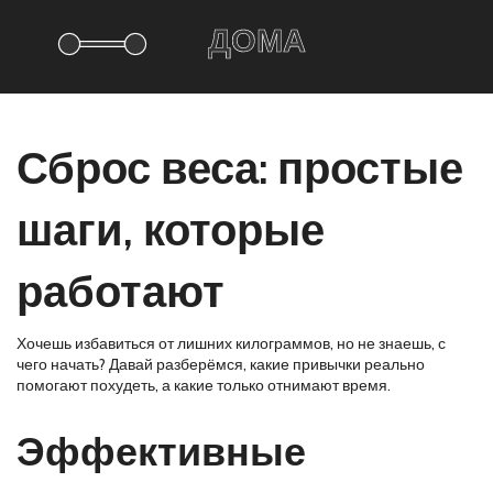
Сброс веса: простые
шаги, которые
работают
Хочешь избавиться от лишних килограммов, но не знаешь, с
чего начать? Давай разберёмся, какие привычки реально
помогают похудеть, а какие только отнимают время.
Эффективные