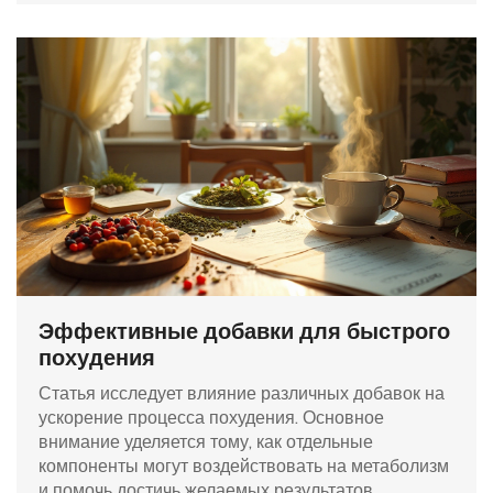
Эффективные добавки для быстрого
похудения
Статья исследует влияние различных добавок на
ускорение процесса похудения. Основное
внимание уделяется тому, как отдельные
компоненты могут воздействовать на метаболизм
и помочь достичь желаемых результатов.