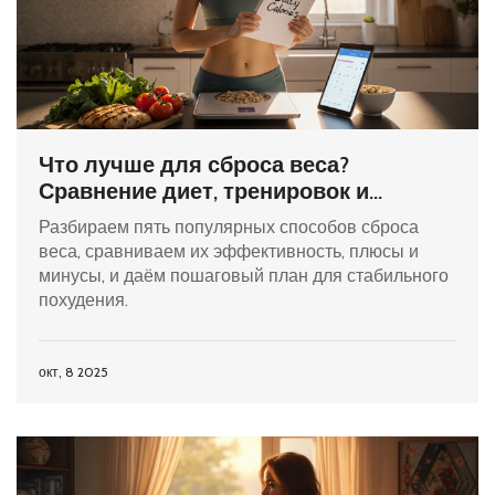
Что лучше для сброса веса?
Сравнение диет, тренировок и
голодания
Разбираем пять популярных способов сброса
веса, сравниваем их эффективность, плюсы и
минусы, и даём пошаговый план для стабильного
похудения.
окт, 8 2025