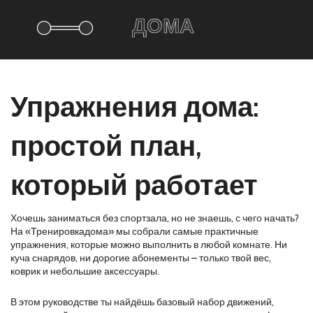
Упражнения дома:
простой план,
который работает
Хочешь заниматься без спортзала, но не знаешь, с чего начать?
На «Тренировкадома» мы собрали самые практичные
упражнения, которые можно выполнить в любой комнате. Ни
куча снарядов, ни дорогие абонементы – только твой вес,
коврик и небольшие аксессуары.
В этом руководстве ты найдёшь базовый набор движений,