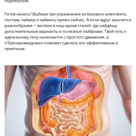
подтянутым.
Готов начать? Выбери три упражнения из базового комплекта,
поставь таймер и займись прямо сейчас. А если вдруг захочется
разнообразия – загляни в наш архив статей, где найдёшь
дополнительные варианты и полезные лайфхаки. Твой путь к
идеальному телу начинается с простого движения, а
«Тренировкадома» поможет сделать его эффективным и
приятным.