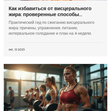
Как избавиться от висцерального
жира: проверенные способы
сжигания
Практический гид по сжиганию висцерального
жира: причины, упражнения, питание,
интервальное голодание и план на 4 недели.
окт, 13 2025