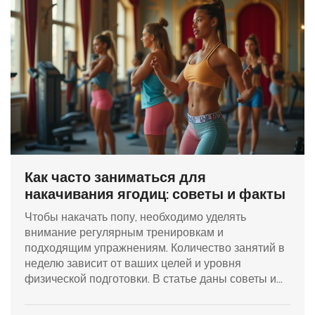
Как часто заниматься для
накачивания ягодиц: советы и факты
Чтобы накачать попу, необходимо уделять
внимание регулярным тренировкам и
подходящим упражнениям. Количество занятий в
неделю зависит от ваших целей и уровня
физической подготовки. В статье даны советы и
факты, которые помогут оптимизировать
тренировочный график. Вы узнаете о том, как