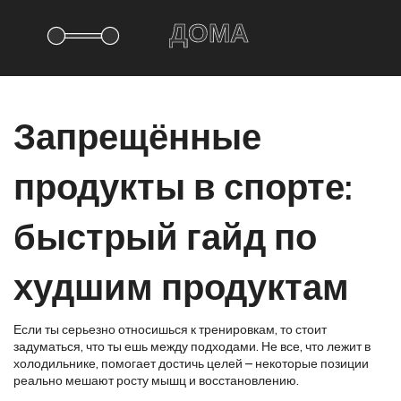
Запрещённые
продукты в спорте:
быстрый гайд по
худшим продуктам
Если ты серьезно относишься к тренировкам, то стоит
задуматься, что ты ешь между подходами. Не все, что лежит в
холодильнике, помогает достичь целей – некоторые позиции
реально мешают росту мышц и восстановлению.