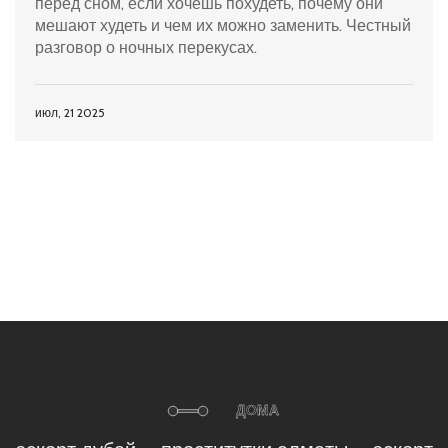
перед сном, если хочешь похудеть, почему они
мешают худеть и чем их можно заменить. Честный
разговор о ночных перекусах.
июл, 21 2025