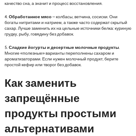
качество сна, а значит и процесс восстановления.
4.
Обработанное мясо
– колбасы, ветчина, сосиски. Они
богаты нитритами и натрием, а также часто содержат скрытый
сахар. Лучше заменить их на цельные источники белка: куриную
грудку, рыбу, говядину без добавок.
5.
Сладкие йогурты и десертные молочные продукты
.
Многие «полезные» варианты переполнены сахаром и
ароматизаторами. Если нужен молочный продукт, берите
простой кефир или творог без добавок.
Как заменить
запрещённые
продукты простыми
альтернативами