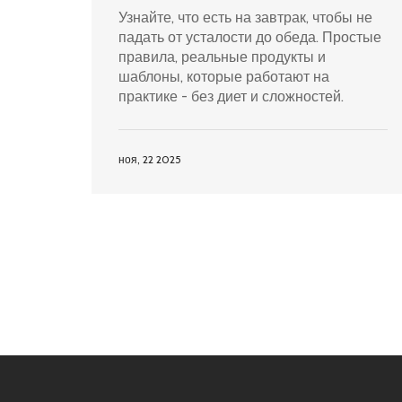
Узнайте, что есть на завтрак, чтобы не
падать от усталости до обеда. Простые
правила, реальные продукты и
шаблоны, которые работают на
практике - без диет и сложностей.
ноя, 22 2025