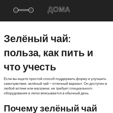
Зелёный чай:
польза, как пить и
что учесть
Если вы ищете простой способ поддержать форму и улучшить
самочувствие, зелёный чай – отличный вариант. Он доступен в
любой аптеке или магазине, не требует специального
оборудования и легко вписывается в обычный день.
Почему зелёный чай