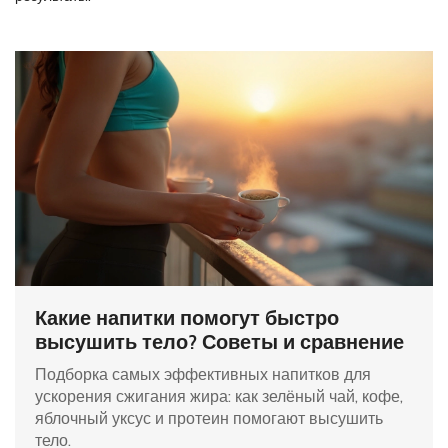
Какие напитки помогут быстро
высушить тело? Советы и сравнение
Подборка самых эффективных напитков для
ускорения сжигания жира: как зелёный чай, кофе,
яблочный уксус и протеин помогают высушить
тело.