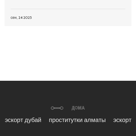
сен, 24 2025
эскорт дубай
проститутки алматы
эскорт