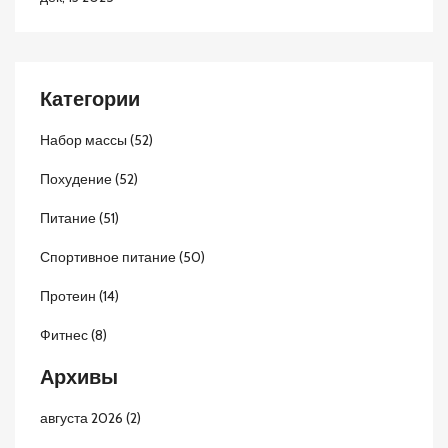
Категории
Набор массы
(52)
Похудение
(52)
Питание
(51)
Спортивное питание
(50)
Протеин
(14)
Фитнес
(8)
Архивы
августа 2026
(2)