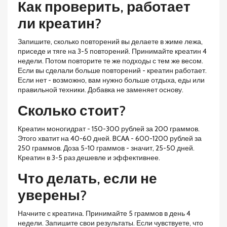
Как проверить, работает
ли креатин?
Запишите, сколько повторений вы делаете в жиме лежа,
приседе и тяге на 3-5 повторений. Принимайте креатин 4
недели. Потом повторите те же подходы с тем же весом.
Если вы сделали больше повторений - креатин работает.
Если нет - возможно, вам нужно больше отдыха, еды или
правильной техники. Добавка не заменяет основу.
Сколько стоит?
Креатин моногидрат - 150-300 рублей за 200 граммов.
Этого хватит на 40-60 дней. BCAA - 600-1200 рублей за
250 граммов. Доза 5-10 граммов - значит, 25-50 дней.
Креатин в 3-5 раз дешевле и эффективнее.
Что делать, если не
уверены?
Начните с креатина. Принимайте 5 граммов в день 4
недели. Запишите свои результаты. Если чувствуете, что