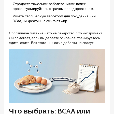
Страдаете тяжелыми заболеваниями почек -
проконсультируйтесь с врачом перед креатином.
Ищете «волшебную таблетку» для похудения - ни
BCAA, ни креатин не сжигают жир.
Спортивное питание - это не лекарство. Это инструмент.
Он помогает, если вы делаете основное: тренируетесь,
едите, спите. Без этого - никакие добавки не спасут.
Что выбрать: BCAA или