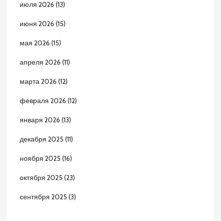
июля 2026
(13)
июня 2026
(15)
мая 2026
(15)
апреля 2026
(11)
марта 2026
(12)
февраля 2026
(12)
января 2026
(13)
декабря 2025
(11)
ноября 2025
(16)
октября 2025
(23)
сентября 2025
(3)