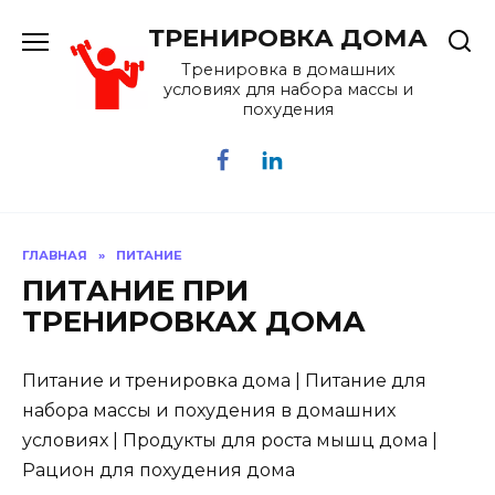
Перейти
ТРЕНИРОВКА ДОМА
к
содержанию
Тренировка в домашних
условиях для набора массы и
похудения
ГЛАВНАЯ
»
ПИТАНИЕ
ПИТАНИЕ ПРИ
ТРЕНИРОВКАХ ДОМА
Питание и тренировка дома | Питание для
набора массы и похудения в домашних
условиях | Продукты для роста мышц дома |
Рацион для похудения дома