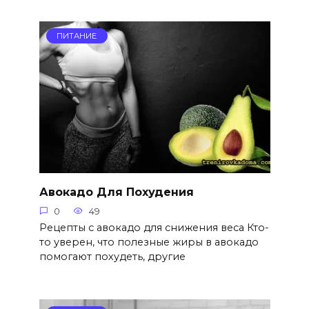
ПИТАНИЕ
Авокадо Для Похудения
0
49
Рецепты с авокадо для снижения веса Кто-
то уверен, что полезные жиры в авокадо
помогают похудеть, другие