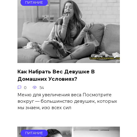
ПИТАНИЕ
Как Набрать Вес Девушке В
Домашних Условиях?
0
54
Меню для увеличения веса Посмотрите
вокруг — большинство девушек, которых
мы знаем, изо всех сил
ПИТАНИЕ