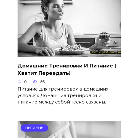
Домашние Тренировки И Питание |
Хватит Переедать!
0
66
Питание для тренировок в домашних
условиях Домашние тренировки и
питание между собой тесно связаны.
ПИТАНИЕ