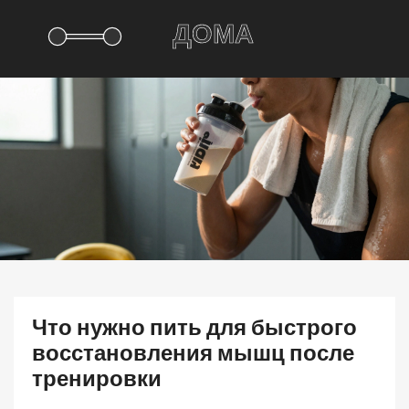
Что нужно пить для быстрого
восстановления мышц после
тренировки