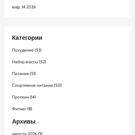
мар, 14 2026
Категории
Похудение
(53)
Набор массы
(52)
Питание
(51)
Спортивное питание
(50)
Протеин
(14)
Фитнес
(8)
Архивы
августа 2026
(3)