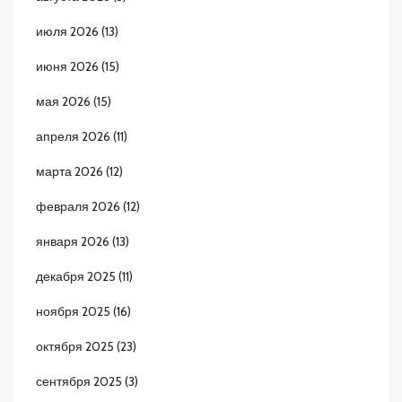
июля 2026
(13)
июня 2026
(15)
мая 2026
(15)
апреля 2026
(11)
марта 2026
(12)
февраля 2026
(12)
января 2026
(13)
декабря 2025
(11)
ноября 2025
(16)
октября 2025
(23)
сентября 2025
(3)