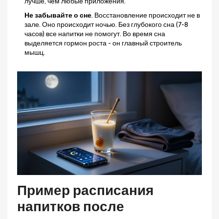
лучше, чем любые приложения.
Не забывайте о сне
. Восстановление происходит не в
зале. Оно происходит ночью. Без глубокого сна (7-8
часов) все напитки не помогут. Во время сна
выделяется гормон роста - он главный строитель
мышц.
Пример расписания
напитков после