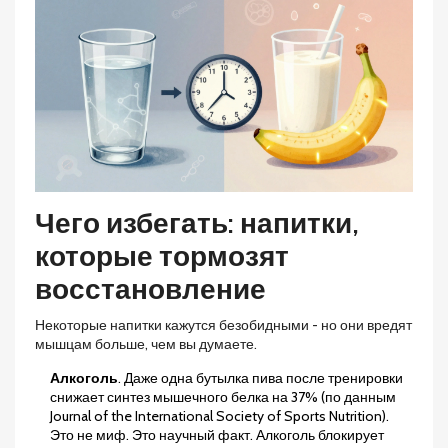
Чего избегать: напитки,
которые тормозят
восстановление
Некоторые напитки кажутся безобидными - но они вредят
мышцам больше, чем вы думаете.
Алкоголь
. Даже одна бутылка пива после тренировки
снижает синтез мышечного белка на 37% (по данным
Journal of the International Society of Sports Nutrition).
Это не миф. Это научный факт. Алкоголь блокирует