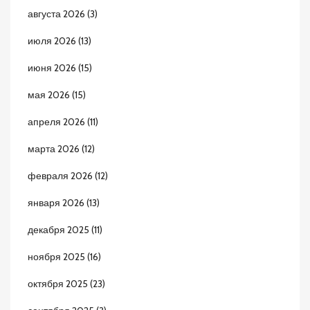
августа 2026
(3)
июля 2026
(13)
июня 2026
(15)
мая 2026
(15)
апреля 2026
(11)
марта 2026
(12)
февраля 2026
(12)
января 2026
(13)
декабря 2025
(11)
ноября 2025
(16)
октября 2025
(23)