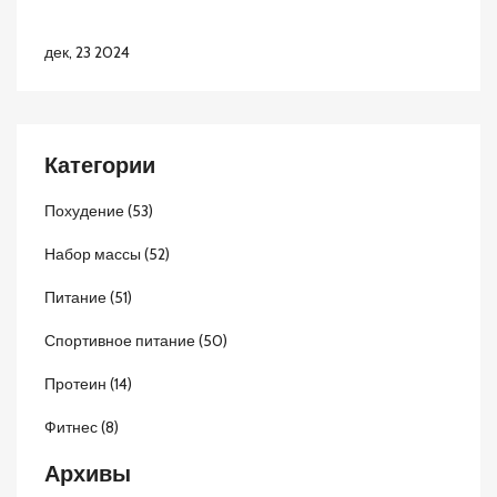
дек, 23 2024
Категории
Похудение
(53)
Набор массы
(52)
Питание
(51)
Спортивное питание
(50)
Протеин
(14)
Фитнес
(8)
Архивы