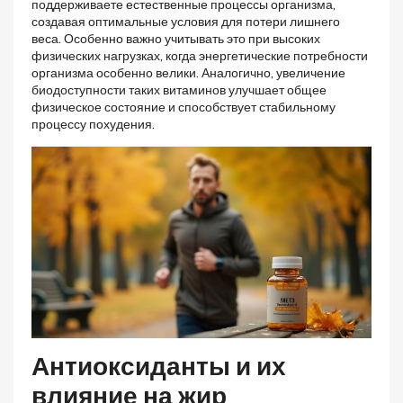
поддерживаете естественные процессы организма,
создавая оптимальные условия для потери лишнего
веса. Особенно важно учитывать это при высоких
физических нагрузках, когда энергетические потребности
организма особенно велики. Аналогично, увеличение
биодоступности таких витаминов улучшает общее
физическое состояние и способствует стабильному
процессу похудения.
Антиоксиданты и их
влияние на жир