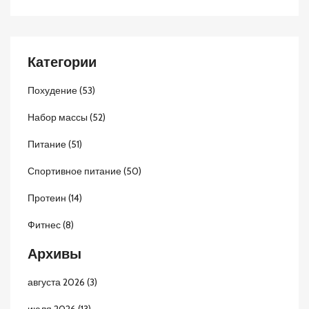
Категории
Похудение
(53)
Набор массы
(52)
Питание
(51)
Спортивное питание
(50)
Протеин
(14)
Фитнес
(8)
Архивы
августа 2026
(3)
июля 2026
(13)