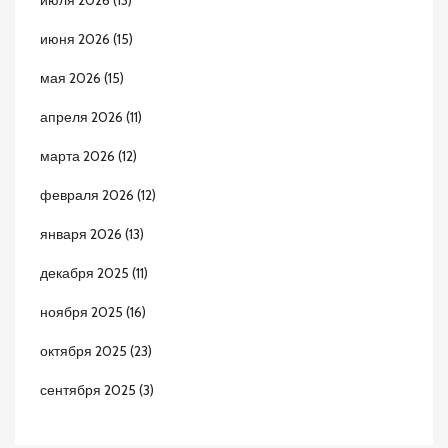
июня 2026
(15)
мая 2026
(15)
апреля 2026
(11)
марта 2026
(12)
февраля 2026
(12)
января 2026
(13)
декабря 2025
(11)
ноября 2025
(16)
октября 2025
(23)
сентября 2025
(3)