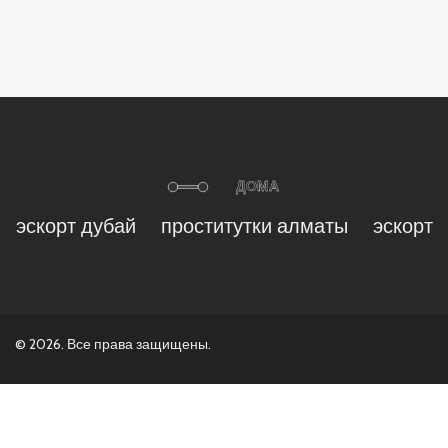
эскорт дубай
проститутки алматы
эскорт
© 2026. Все права защищены.