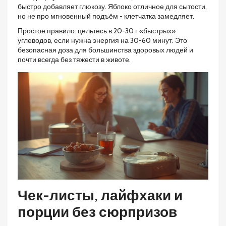
быстро добавляет глюкозу. Яблоко отличное для сытости,
но не про мгновенный подъём - клетчатка замедляет.
Простое правило: цельтесь в 20-30 г «быстрых»
углеводов, если нужна энергия на 30-60 минут. Это
безопасная доза для большинства здоровых людей и
почти всегда без тяжести в животе.
Чек-листы, лайфхаки и
порции без сюрпризов