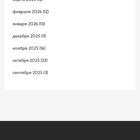
февраля 2026
(12)
января 2026
(13)
декабря 2025
(11)
ноября 2025
(16)
октября 2025
(23)
сентября 2025
(3)