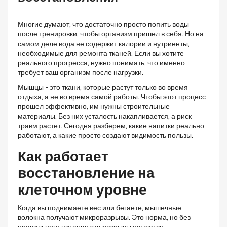
Многие думают, что достаточно просто попить воды
после тренировки, чтобы организм пришел в себя. Но на
самом деле вода не содержит калории и нутриенты,
необходимые для ремонта тканей. Если вы хотите
реального прогресса, нужно понимать, что именно
требует ваш организм после нагрузки.
Мышцы - это ткани, которые растут только во время
отдыха, а не во время самой работы. Чтобы этот процесс
прошел эффективно, им нужны строительные
материалы. Без них усталость накапливается, а риск
травм растет. Сегодня разберем, какие напитки реально
работают, а какие просто создают видимость пользы.
Как работает
восстановление на
клеточном уровне
Когда вы поднимаете вес или бегаете, мышечные
волокна получают микроразрывы. Это норма, но без