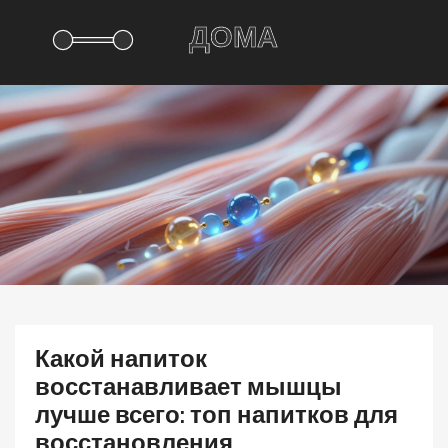
Какой напиток
восстанавливает мышцы
лучше всего: топ напитков для
восстановления