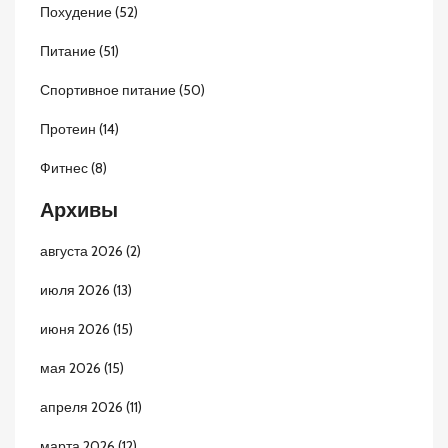
Похудение
(52)
Питание
(51)
Спортивное питание
(50)
Протеин
(14)
Фитнес
(8)
Архивы
августа 2026
(2)
июля 2026
(13)
июня 2026
(15)
мая 2026
(15)
апреля 2026
(11)
марта 2026
(12)