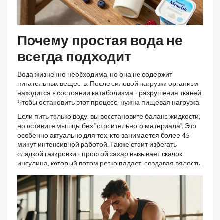
Почему простая вода не
всегда подходит
Вода жизненно необходима, но она не содержит
питательных веществ. После силовой нагрузки организм
находится в состоянии катаболизма - разрушения тканей.
Чтобы остановить этот процесс, нужна пищевая нагрузка.
Если пить только воду, вы восстановите баланс жидкости,
но оставите мышцы без "строительного материала". Это
особенно актуально для тех, кто занимается более 45
минут интенсивной работой. Также стоит избегать
сладкой газировки - простой сахар вызывает скачок
инсулина, который потом резко падает, создавая вялость.