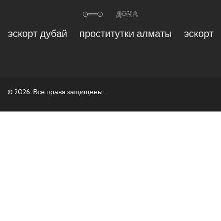
эскорт дубай
проститутки алматы
эскорт
© 2026. Все права защищены.