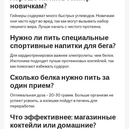
новичкам?
Гейнеры содержат много быстрых углеводов. Новичкам
они часто идут во вред, так как могут вызывать набор
лишнего жира. Лучше начать с чистого протеина.
Нужно ли пить специальные
спортивные напитки для бега?
Для кардиотренировок важнее электролиты, чем белок.
Изотоники подходят лучше протеиновых коктейлей, так
как помогают избежать судорог.
Сколько белка нужно пить за
один прием?
Оптимальная доза - 20-30 грамм. Больше организм не
успеет усвоить, а излишки пойдут в печень для
переработки.
Что эффективнее: магазинные
коктейли или домашние?