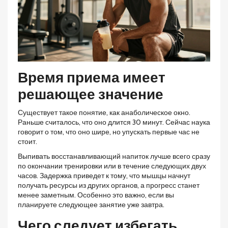
Время приема имеет
решающее значение
Существует такое понятие, как анаболическое окно.
Раньше считалось, что оно длится 30 минут. Сейчас наука
говорит о том, что оно шире, но упускать первые час не
стоит.
Выпивать восстанавливающий напиток лучше всего сразу
по окончании тренировки или в течение следующих двух
часов. Задержка приведет к тому, что мышцы начнут
получать ресурсы из других органов, а прогресс станет
менее заметным. Особенно это важно, если вы
планируете следующее занятие уже завтра.
Чего следует избегать