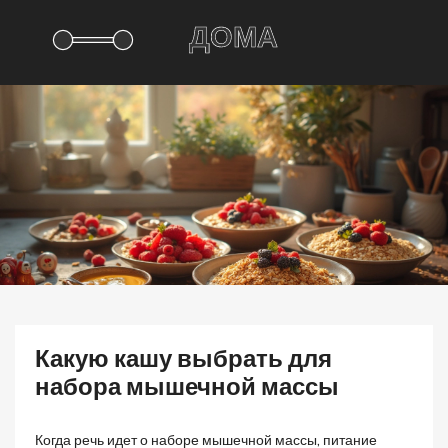
Какую кашу выбрать для
набора мышечной массы
Когда речь идет о наборе мышечной массы, питание