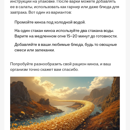
инструкции на упаковке. После варки можете добавлять
ее в салаты, использовать как гарнир или даже блюда для
завтрака. Вот один из вариантов:
Промойте киноа под холодной водой.
На один стакан киноа используйте два стакана воды.
Варите на медленном огне 15–20 минут до готовности.
Добавляйте в ваши любимые блюда, будь то овощные
смеси или запеканки.
Попробуйте разнообразить свой рацион киноа, и ваш
организм точно скажет вам спасибо.