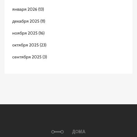
января 2026
(13)
декабря 2025
(11)
ноября 2025
(16)
октября 2025
(23)
сентября 2025
(3)