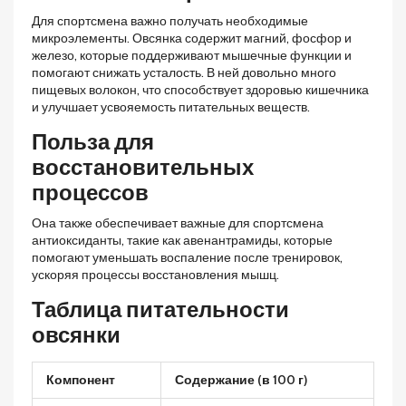
Для спортсмена важно получать необходимые
микроэлементы. Овсянка содержит магний, фосфор и
железо, которые поддерживают мышечные функции и
помогают снижать усталость. В ней довольно много
пищевых волокон, что способствует здоровью кишечника
и улучшает усвояемость питательных веществ.
Польза для
восстановительных
процессов
Она также обеспечивает важные для спортсмена
антиоксиданты, такие как авенантрамиды, которые
помогают уменьшать воспаление после тренировок,
ускоряя процессы восстановления мышц.
Таблица питательности
овсянки
Компонент
Содержание (в 100 г)