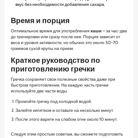
вкус без необходимости добавления сахара.
Время и порция
Оптимальное время для употребления
каши
– за час-два
до тренировки или сразу после нее. Порция зависит от
веса и уровня активности, но обычно это около 50-70
граммов сухой крупы на прием.
Краткое руководство по
приготовлению гречки
Гречка сохраняет свои полезные свойства даже при
быстром приготовлении. На каждую часть гречки
используйте две части воды.
Промойте гречку под холодной водой.
Залейте кипятком и оставьте на несколько минут.
После этого варите на слабом огне около 10 минут.
Следуя этим простым советам, вы сможете подготовить