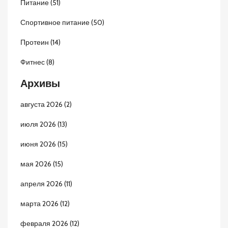
Питание
(51)
Спортивное питание
(50)
Протеин
(14)
Фитнес
(8)
Архивы
августа 2026
(2)
июля 2026
(13)
июня 2026
(15)
мая 2026
(15)
апреля 2026
(11)
марта 2026
(12)
февраля 2026
(12)