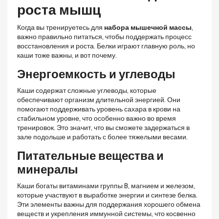
роста мышц
Когда вы тренируетесь для
набора мышечной массы
,
важно правильно питаться, чтобы поддержать процесс
восстановления и роста. Белки играют главную роль, но
каши тоже важны, и вот почему.
Энергоемкость и углеводы
Каши содержат сложные углеводы, которые
обеспечивают организм длительной энергией. Они
помогают поддерживать уровень сахара в крови на
стабильном уровне, что особенно важно во время
тренировок. Это значит, что вы сможете задержаться в
зале подольше и работать с более тяжелыми весами.
Питательные вещества и
минералы
Каши богаты витаминами группы B, магнием и железом,
которые участвуют в выработке энергии и синтезе белка.
Эти элементы важны для поддержания хорошего обмена
веществ и укрепления иммунной системы, что косвенно