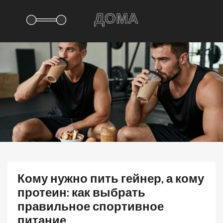
Кому нужно пить гейнер, а кому
протеин: как выбрать
правильное спортивное
питание