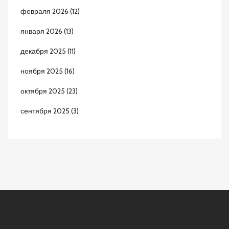
февраля 2026
(12)
января 2026
(13)
декабря 2025
(11)
ноября 2025
(16)
октября 2025
(23)
сентября 2025
(3)