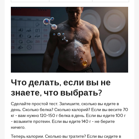
Что делать, если вы не
знаете, что выбрать?
Сделайте простой тест. Запишите, сколько вы едите в
день. Сколько белка? Сколько калорий? Если вы весите 70
кг - вам нужно 120-150 г белка в день. Если вы едите 100 г
- возьмите протеин. Если вы едите 140 г - не берите
ничего.
Теперь калории. Сколько вы тратите? Если вы сидите в