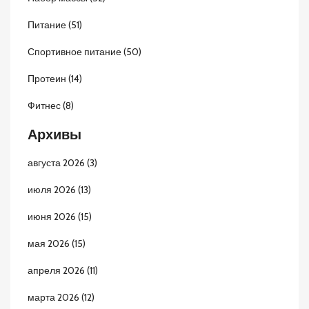
Питание
(51)
Спортивное питание
(50)
Протеин
(14)
Фитнес
(8)
Архивы
августа 2026
(3)
июля 2026
(13)
июня 2026
(15)
мая 2026
(15)
апреля 2026
(11)
марта 2026
(12)