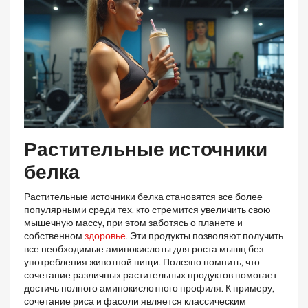
Растительные источники
белка
Растительные источники белка становятся все более
популярными среди тех, кто стремится увеличить свою
мышечную массу, при этом заботясь о планете и
собственном
здоровье
. Эти продукты позволяют получить
все необходимые аминокислоты для роста мышц без
употребления животной пищи. Полезно помнить, что
сочетание различных растительных продуктов помогает
достичь полного аминокислотного профиля. К примеру,
сочетание риса и фасоли является классическим