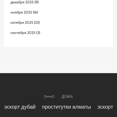
декабря 2025
(11)
ноября 2025
(16)
октября 2025
(23)
сентября 2025
(3)
эскорт дубай
проститутки алматы
эскорт