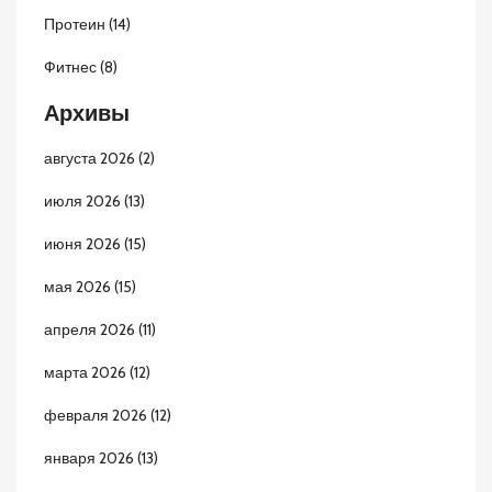
Протеин
(14)
Фитнес
(8)
Архивы
августа 2026
(2)
июля 2026
(13)
июня 2026
(15)
мая 2026
(15)
апреля 2026
(11)
марта 2026
(12)
февраля 2026
(12)
января 2026
(13)