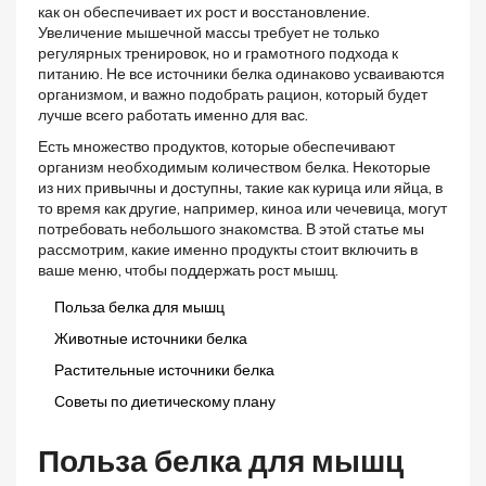
как он обеспечивает их рост и восстановление.
Увеличение мышечной массы требует не только
регулярных тренировок, но и грамотного подхода к
питанию. Не все источники белка одинаково усваиваются
организмом, и важно подобрать рацион, который будет
лучше всего работать именно для вас.
Есть множество продуктов, которые обеспечивают
организм необходимым количеством белка. Некоторые
из них привычны и доступны, такие как курица или яйца, в
то время как другие, например, киноа или чечевица, могут
потребовать небольшого знакомства. В этой статье мы
рассмотрим, какие именно продукты стоит включить в
ваше меню, чтобы поддержать рост мышц.
Польза белка для мышц
Животные источники белка
Растительные источники белка
Советы по диетическому плану
Польза белка для мышц