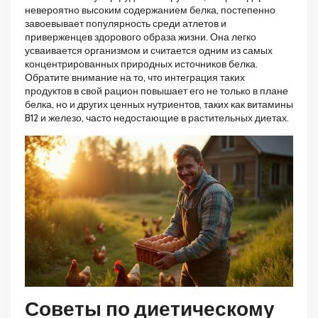
невероятно высоким содержанием белка, постепенно
завоевывает популярность среди атлетов и
приверженцев здорового образа жизни. Она легко
усваивается организмом и считается одним из самых
концентрированных природных источников белка.
Обратите внимание на то, что интеграция таких
продуктов в свой рацион повышает его не только в плане
белка, но и других ценных нутриентов, таких как витамины
B12 и железо, часто недостающие в растительных диетах.
Советы по диетическому