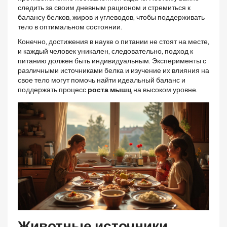
следить за своим дневным рационом и стремиться к
балансу белков, жиров и углеводов, чтобы поддерживать
тело в оптимальном состоянии.
Конечно, достижения в науке о питании не стоят на месте,
и каждый человек уникален, следовательно, подход к
питанию должен быть индивидуальным. Эксперименты с
различными источниками белка и изучение их влияния на
свое тело могут помочь найти идеальный баланс и
поддержать процесс
роста мышц
на высоком уровне.
Животные источники