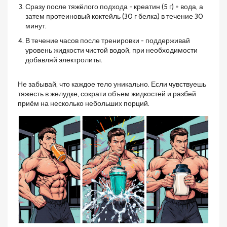
Сразу после тяжёлого подхода - креатин (5 г) + вода, а
затем протеиновый коктейль (30 г белка) в течение 30
минут.
В течение часов после тренировки - поддерживай
уровень жидкости чистой водой, при необходимости
добавляй электролиты.
Не забывай, что каждое тело уникально. Если чувствуешь
тяжесть в желудке, сократи объем жидкостей и разбей
приём на несколько небольших порций.