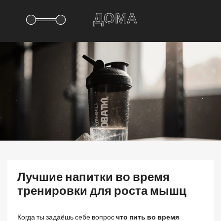
Лучшие напитки во время
тренировки для роста мышц
Когда ты задаёшь себе вопрос
что пить во время