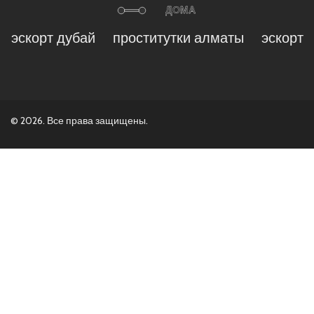
эскорт дубай
проститутки алматы
эскорт
© 2026. Все права защищены.