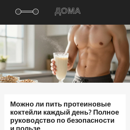
Можно ли пить протеиновые
коктейли каждый день? Полное
руководство по безопасности
и пользе