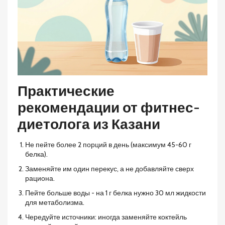
Практические
рекомендации от фитнес-
диетолога из Казани
Не пейте более 2 порций в день (максимум 45-60 г
белка).
Заменяйте им один перекус, а не добавляйте сверх
рациона.
Пейте больше воды - на 1 г белка нужно 30 мл жидкости
для метаболизма.
Чередуйте источники: иногда заменяйте коктейль