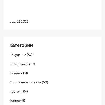
мар, 26 2026
Категории
Похудение
(52)
Набор массы
(51)
Питание
(51)
Спортивное питание
(50)
Протеин
(14)
Фитнес
(8)