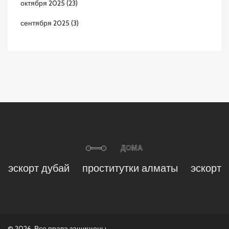
октября 2025
(23)
сентября 2025
(3)
эскорт дубай
проститутки алматы
эскорт
© 2026. Все права защищены.