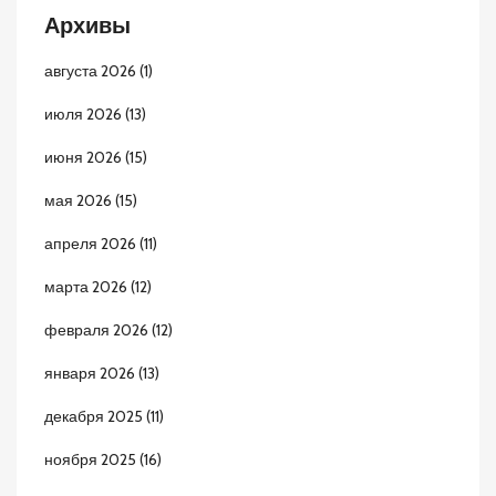
Архивы
августа 2026
(1)
июля 2026
(13)
июня 2026
(15)
мая 2026
(15)
апреля 2026
(11)
марта 2026
(12)
февраля 2026
(12)
января 2026
(13)
декабря 2025
(11)
ноября 2025
(16)