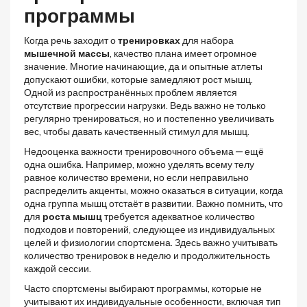
программы
Когда речь заходит о
тренировках
для набора
мышечной массы
, качество плана имеет огромное
значение. Многие начинающие, да и опытные атлеты
допускают ошибки, которые замедляют рост мышц.
Одной из распространённых проблем является
отсутствие прогрессии нагрузки. Ведь важно не только
регулярно тренироваться, но и постепенно увеличивать
вес, чтобы давать качественный стимул для мышц.
Недооценка важности тренировочного объема — ещё
одна ошибка. Например, можно уделять всему телу
равное количество времени, но если неправильно
распределить акценты, можно оказаться в ситуации, когда
одна группа мышц отстаёт в развитии. Важно помнить, что
для
роста мышц
требуется адекватное количество
подходов и повторений, следующее из индивидуальных
целей и физиологии спортсмена. Здесь важно учитывать
количество тренировок в неделю и продолжительность
каждой сессии.
Часто спортсмены выбирают программы, которые не
учитывают их индивидуальные особенности, включая тип