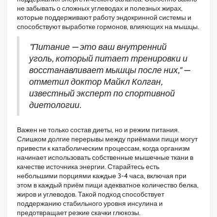
не забывать о сложных углеводах и полезных жирах,
которые поддерживают работу эндокринной системы и
способствуют выработке гормонов, влияющих на мышцы.
"Питание — это ваш внутренний
уголь, который питает тренировки и
восстанавливает мышцы после них," —
отметил доктор Майкл Колган,
известный эксперт по спортивной
диетологии.
Важен не только состав диеты, но и режим питания.
Слишком долгие перерывы между приёмами пищи могут
привести к катаболическим процессам, когда организм
начинает использовать собственные мышечные ткани в
качестве источника энергии. Старайтесь есть
небольшими порциями каждые 3-4 часа, включая при
этом в каждый приём пищи адекватное количество белка,
жиров и углеводов. Такой подход способствует
поддержанию стабильного уровня инсулина и
предотвращает резкие скачки глюкозы.