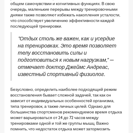
общем самочувствии и когнитивных функциях. В свою
очередь, маленькие перерывы между тренировочными
днями также позволяют избежать накопления усталости,
что способствует увеличению эффективности каждой
последующей тренировки.
"Отдых столь же важен, как и усердие
на тренировках. Это время позволяет
телу восстановить силы и
подготовиться к новым нагрузкам," —
отмечает доктор Джеймс Андреас,
известный спортивный физиолог.
Безусловно, определить наиболее подходящий режим
восстановления бывает сложной задачей, так как он
зависит от индивидуальных особенностей организма,
типа тренировок, а также личных целей. Однако для
большинства спортсменов рекомендуемое время отдыха
может варьироваться от 24 до 72 часов между
тренировками одной и той же группы мышц. Важно
помнить, что недостаток отдыха может затормозить