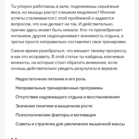
Ты упорно работаешь в зале, поднимаешь серьёзные
веса, но мышцы растут слишком медленно? Многие
атлеты сталкиваются с этой проблемой и задаются
вопросом, что они делают не так. И действительно,
причин здесь может быть немало. Кто-то пренебрегает
питанием, другие недооценивают значимость отдыха, а
третьи просто неправильно составляют свои тренировки.
Самое время разобраться, что мешает твоему прогрессу,
и как это исправить. В этой статье ты найдешь ключевые
моменты, на которые стоит обратить внимание, если
хочешь действительно увидеть результаты в зеркале.
Недостаточное питание и его роль
Неправильные тренировочные программы
Отсутствие надлежащего отдыха и восстановления
Значение генетики в мышечном росте
Психологические факторы и мотивация
Советы и стратегии для увеличения мышечной массы