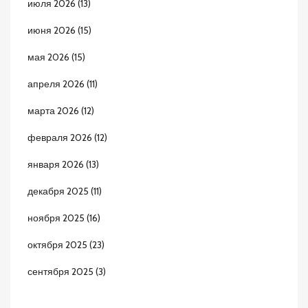
июля 2026
(13)
июня 2026
(15)
мая 2026
(15)
апреля 2026
(11)
марта 2026
(12)
февраля 2026
(12)
января 2026
(13)
декабря 2025
(11)
ноября 2025
(16)
октября 2025
(23)
сентября 2025
(3)