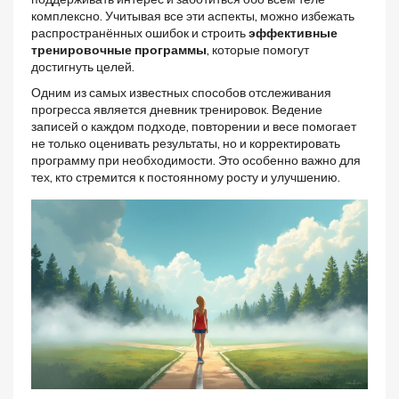
комплексно. Учитывая все эти аспекты, можно избежать
распространённых ошибок и строить
эффективные
тренировочные программы
, которые помогут
достигнуть целей.
Одним из самых известных способов отслеживания
прогресса является дневник тренировок. Ведение
записей о каждом подходе, повторении и весе помогает
не только оценивать результаты, но и корректировать
программу при необходимости. Это особенно важно для
тех, кто стремится к постоянному росту и улучшению.