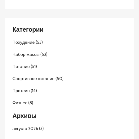
Категории
Похудение
(53)
Набор массы
(52)
Питание
(51)
Спортивное питание
(50)
Протеин
(14)
Фитнес
(8)
Архивы
августа 2026
(3)