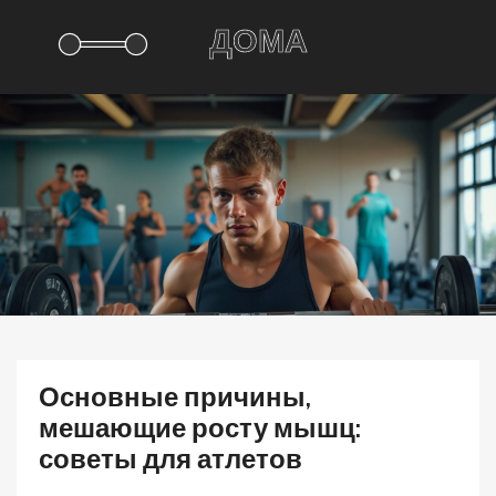
Основные причины,
мешающие росту мышц:
советы для атлетов