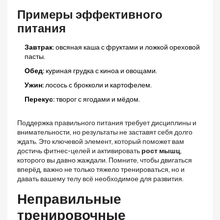
Примеры эффективного
питания
Завтрак:
овсяная каша с фруктами и ложкой ореховой
пасты.
Обед:
куриная грудка с киноа и овощами.
Ужин:
лосось с брокколи и картофелем.
Перекус:
творог с ягодами и мёдом.
Поддержка правильного питания требует дисциплины и
внимательности, но результаты не заставят себя долго
ждать. Это ключевой элемент, который поможет вам
достичь фитнес-целей и активировать
рост мышц
,
которого вы давно жаждали. Помните, чтобы двигаться
вперёд, важно не только тяжело тренироваться, но и
давать вашему телу всё необходимое для развития.
Неправильные
тренировочные