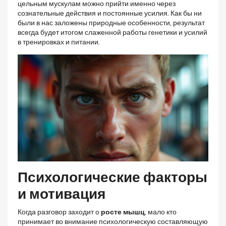
цельным мускулам можно прийти именно через
сознательные действия и постоянные усилия. Как бы ни
были в нас заложены природные особенности, результат
всегда будет итогом слаженной работы генетики и усилий
в тренировках и питании.
Психологические факторы
и мотивация
Когда разговор заходит о
росте мышц
, мало кто
принимает во внимание психологическую составляющую