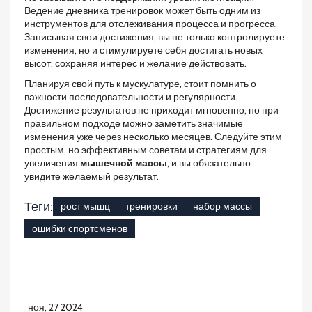
Ведение дневника тренировок может быть одним из
инструментов для отслеживания процесса и прогресса.
Записывая свои достижения, вы не только контролируете
изменения, но и стимулируете себя достигать новых
высот, сохраняя интерес и желание действовать.
Планируя свой путь к мускулатуре, стоит помнить о
важности последовательности и регулярности.
Достижение результатов не приходит мгновенно, но при
правильном подходе можно заметить значимые
изменения уже через несколько месяцев. Следуйте этим
простым, но эффективным советам и стратегиям для
увеличения
мышечной массы
, и вы обязательно
увидите желаемый результат.
Теги:
рост мышц
тренировки
набор массы
ошибки спортсменов
ноя, 27 2024