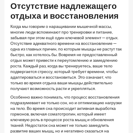
Отсутствие надлежащего
отдыха и восстановления
Когда мы говорим о наращивании мышечной массы,
многие люди вспоминают про тренировки и питание,
забывая при этом ещё один ключевой элемент — отдых.
Отсутствие адекватного времени на восстановление —
одна из главных причин, по которым мышцы не растут так
быстро, как хотелось бы. Вовремя не предоставленный
отдых может привести к переутомлению и замедлению
роста. Каждый раз, когда вы тренируетесь, ваше тело
подвергается стрессу, который требует времени, чтобы
адаптироваться и восстановиться. Это означает, что
только во время отдыха ваши мышцы действительно
получают возможность расти и укрепляться.
Особенно важно понимать, что процесс восстановления
подразумевает не только сон, но и оптимизацию нагрузки
на тело. Во время сна происходит активная выработка
гормонов, включая соматотропин, который имеет
ключевую роль в процессе роста мышц и обновления
тканей. Недостаток сна может не только замедлить
развитие ваших мышц, но и негативно сказаться на