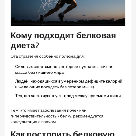
Кому подходит белковая
диета?
Эта стратегия особенно полезна для:
Силовых спортсменов, которым нужна мышечная
масса без лишнего жира.
Людей, находящихся в умеренном дефиците калорий
и желающих похудеть без потери мышц.
Тех, кто часто чувствует голод между приемами пищи.
Тем, кто имеет заболевания почек или
гиперчувствительность к белку, рекомендуется
консультация с врачом.
Как построить белковую