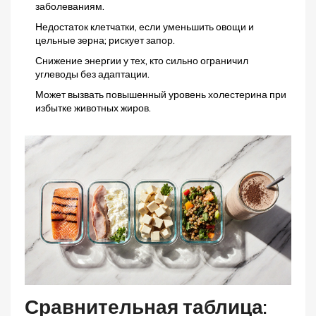
заболеваниям.
Недостаток клетчатки, если уменьшить овощи и
цельные зерна; рискует запор.
Снижение энергии у тех, кто сильно ограничил
углеводы без адаптации.
Может вызвать повышенный уровень холестерина при
избытке животных жиров.
Сравнительная таблица: