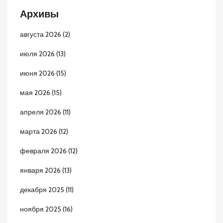
Архивы
августа 2026
(2)
июля 2026
(13)
июня 2026
(15)
мая 2026
(15)
апреля 2026
(11)
марта 2026
(12)
февраля 2026
(12)
января 2026
(13)
декабря 2025
(11)
ноября 2025
(16)