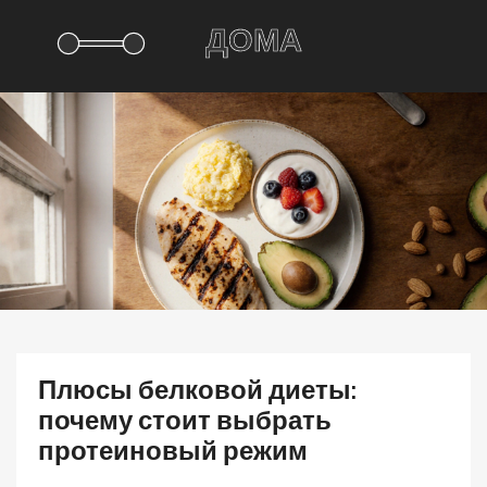
Плюсы белковой диеты:
почему стоит выбрать
протеиновый режим