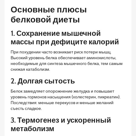
Основные плюсы
белковой диеты
1. Сохранение мышечной
массы при дефиците калорий
При похудении часто возникает риск потери мышц.
Высокий уровень белка обеспечивает аминокислоты,
необходимые для синтеза мышечного белка, тем самым
снижая катаболизм.
2. Долгая сытость
Белок замедляет опорожнение желудка и повышает
уровень гормонов насыщения (холестерин, пикреатин).
Последствия: меньше перекусов и меньше желаний
съесть сладкое.
3. Термогенез и ускоренный
метаболизм