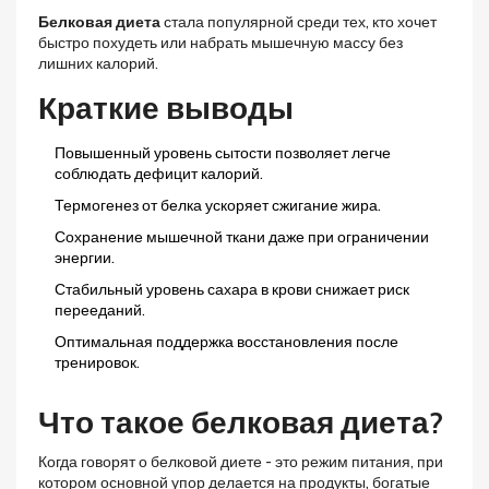
Белковая диета
стала популярной среди тех, кто хочет
быстро похудеть или набрать мышечную массу без
лишних калорий.
Краткие выводы
Повышенный уровень сытости позволяет легче
соблюдать дефицит калорий.
Термогенез от белка ускоряет сжигание жира.
Сохранение мышечной ткани даже при ограничении
энергии.
Стабильный уровень сахара в крови снижает риск
перееданий.
Оптимальная поддержка восстановления после
тренировок.
Что такое белковая диета?
Когда говорят о
белковой диете
- это режим питания, при
котором основной упор делается на продукты, богатые