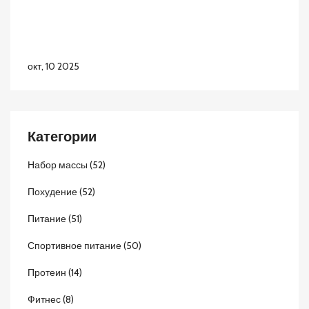
окт, 10 2025
Категории
Набор массы
(52)
Похудение
(52)
Питание
(51)
Спортивное питание
(50)
Протеин
(14)
Фитнес
(8)