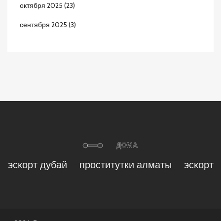
октября 2025
(23)
сентября 2025
(3)
эскорт дубай
проститутки алматы
эскорт