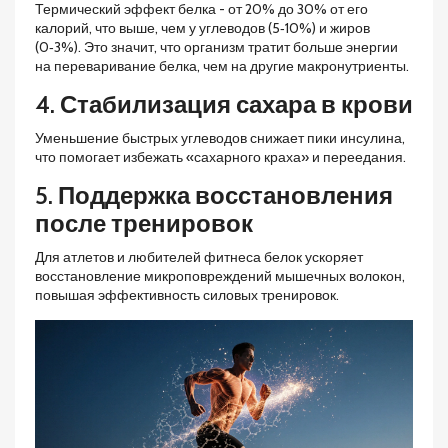
Термический эффект белка - от 20% до 30% от его
калорий, что выше, чем у углеводов (5‑10%) и жиров
(0‑3%). Это значит, что организм тратит больше энергии
на переваривание белка, чем на другие макронутриенты.
4. Стабилизация сахара в крови
Уменьшение быстрых углеводов снижает пики инсулина,
что помогает избежать «сахарного краха» и переедания.
5. Поддержка восстановления
после тренировок
Для атлетов и любителей фитнеса белок ускоряет
восстановление микроповреждений мышечных волокон,
повышая эффективность силовых тренировок.