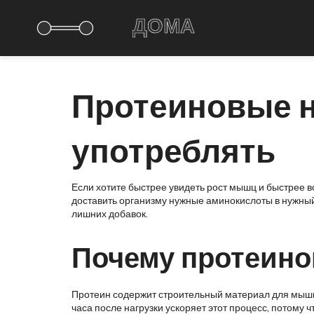
Протеиновые н
употреблять
Если хотите быстрее увидеть рост мышц и быстрее в
доставить организму нужные аминокислоты в нужный м
лишних добавок.
Почему протеино
Протеин содержит строительный материал для мышц.
часа после нагрузки ускоряет этот процесс, потому 