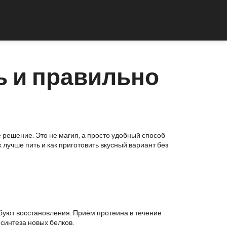
ь и правильно
 решение. Это не магия, а просто удобный способ
 лучше пить и как приготовить вкусный вариант без
буют восстановления. Приём протеина в течение
 синтеза новых белков.