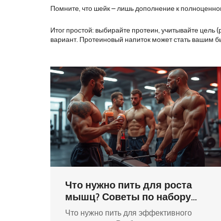
Помните, что шейк – лишь дополнение к полноценно
Итог простой: выбирайте протеин, учитывайте цель (
вариант. Протеиновый напиток может стать вашим б
Что нужно пить для роста
мышц? Советы по набору
массы
Что нужно пить для эффективного