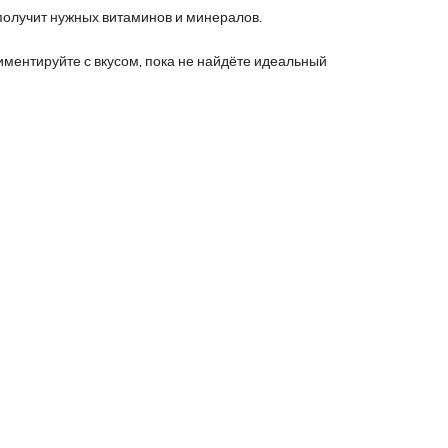
получит нужных витаминов и минералов.
риментируйте с вкусом, пока не найдёте идеальный