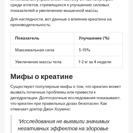
среди атлетов, стремящихся к улучшению силовых
показателей и увеличению мышечной массы.
Для наглядности, вот данные о влиянии креатина на
производительность:
Показатель
Улучшение (%)
Максимальная сила
5-15%
Увеличение массы тела
1-2 кг за 4 недели
Мифы о креатине
Существуют популярные мифы о том, что креатин может
вызвать почечные проблемы или привести к
дегидратации. Долгосрочные исследования показывают,
что креатин при правильных дозах безопасен. Как
отмечает доктор Джон Хоукинс:
"Исследования не выявили значимых
негативных эффектов на здоровье