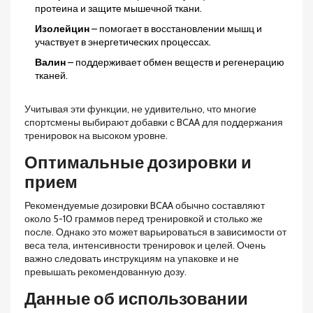
протеина и защите мышечной ткани.
Изолейцин
– помогает в восстановлении мышц и
участвует в энергетических процессах.
Валин
– поддерживает обмен веществ и регенерацию
тканей.
Учитывая эти функции, не удивительно, что многие
спортсмены выбирают добавки с BCAA для поддержания
тренировок на высоком уровне.
Оптимальные дозировки и
прием
Рекомендуемые дозировки BCAA обычно составляют
около 5-10 граммов перед тренировкой и столько же
после. Однако это может варьироваться в зависимости от
веса тела, интенсивности тренировок и целей. Очень
важно следовать инструкциям на упаковке и не
превышать рекомендованную дозу.
Данные об использовании