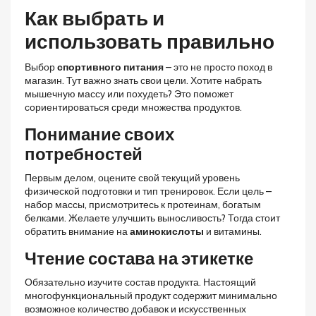
Как выбрать и
использовать правильно
Выбор
спортивного питания
– это не просто поход в
магазин. Тут важно знать свои цели. Хотите набрать
мышечную массу или похудеть? Это поможет
сориентироваться среди множества продуктов.
Понимание своих
потребностей
Первым делом, оцените свой текущий уровень
физической подготовки и тип тренировок. Если цель –
набор массы, присмотритесь к протеинам, богатым
белками. Желаете улучшить выносливость? Тогда стоит
обратить внимание на
аминокислоты
и витамины.
Чтение состава на этикетке
Обязательно изучите состав продукта. Настоящий
многофункциональный продукт содержит минимально
возможное количество добавок и искусственных