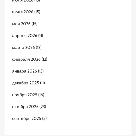
июля 2026
(13)
июня 2026
(15)
мая 2026
(15)
апреля 2026
(11)
марта 2026
(12)
февраля 2026
(12)
января 2026
(13)
декабря 2025
(11)
ноября 2025
(16)
октября 2025
(23)
сентября 2025
(3)