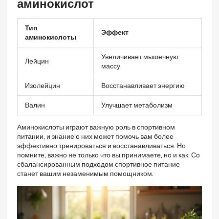
аминокислот
Тип
Эффект
аминокислоты
Увеличивает мышечную
Лейцин
массу
Изолейцин
Восстанавливает энергию
Валин
Улучшает метаболизм
Аминокислоты играют важную роль в спортивном
питании, и знание о них может помочь вам более
эффективно тренироваться и восстанавливаться. Но
помните, важно не только что вы принимаете, но и как. Со
сбалансированным подходом спортивное питание
станет вашим незаменимым помощником.