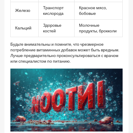
Транспорт
Красное мясо,
Железо
кислорода
бобовые
Здоровье
Молочные
Кальций
костей
продукты, брокколи
Будьте внимательны и помните, что чрезмерное
потребление витаминных добавок может быть вредным.
Лучше предварительно проконсультироваться с врачом
или специалистом по питанию.