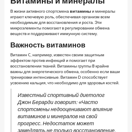
Витамины и минералы
В жизни активного спортсмена
витамины
и минералы
играют ключевую роль, обеспечивая организм всем
необходимым для восстановления и роста. Эти
микроэлементы помогают в регулировании обмена
веществ и поддерживают иммунную систему.
Важность витаминов
Витамин C, например, известен своим защитным
эффектом против инфекций и помогает при
восстановлении тканей. Витамины группы B крайне
важны для энергетического обмена, особенно если ваши
тренировки интенсивные. Витамин D способствует
усвоению кальция, что необходимо для здоровья костей.
Известный спортивный диетолог
Джон Берарди говорит: «Часто
спортсмены недооценивают влияние
витаминов и минералов на свой
прогресс. Недостаток может
замедлять не только восстановление,