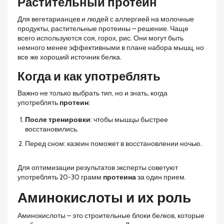
Растительный протеин
Для вегетарианцев и людей с аллергией на молочные
продукты, растительные протеины – решение. Чаще
всего используются соя, горох, рис. Они могут быть
немного менее эффективными в плане набора мышц, но
все же хороший источник белка.
Когда и как употреблять
Важно не только выбрать тип, но и знать, когда
употреблять
протеин
:
После тренировки
: чтобы мышцы быстрее
восстановились.
Перед сном: казеин поможет в восстановлении ночью.
Для оптимизации результатов эксперты советуют
употреблять 20-30 грамм
протеина
за один прием.
Аминокислоты и их роль
Аминокислоты – это строительные блоки белков, которые