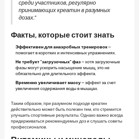
среди участников, регулярно
принимающих креатин в разумных
дозах."
Факты, которые стоит знать
Эффективен для анаэробных тренировок
–
помогает в коротких и интенсивных упражнениях.
Не требует "загрузочных" фаз
– хотя загрузочные
фазы могут ускорить насыщение мышц, это не
обязательно для длительного эффекта.
Временно увеличивает массу
– эффект за счет
увеличения содержания воды в мышцах.
Таким образом, при разумном подходе креатин
действительно может быть полезен тем, кто стремится
улучшить спортивные результаты. Однако важно всегда
придерживаться рекомендуемых доз и слушать советы
профессионалов.