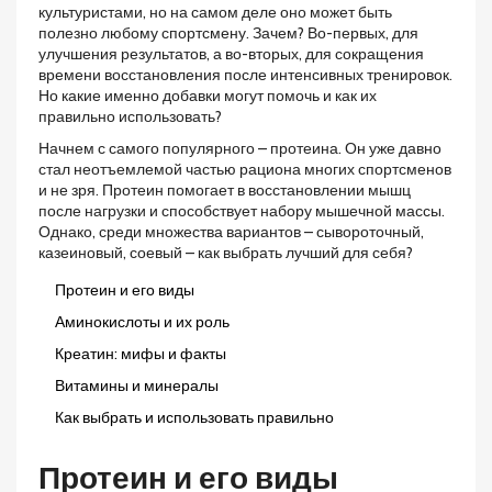
культуристами, но на самом деле оно может быть
полезно любому спортсмену. Зачем? Во-первых, для
улучшения результатов, а во-вторых, для сокращения
времени восстановления после интенсивных тренировок.
Но какие именно добавки могут помочь и как их
правильно использовать?
Начнем с самого популярного – протеина. Он уже давно
стал неотъемлемой частью рациона многих спортсменов
и не зря. Протеин помогает в восстановлении мышц
после нагрузки и способствует набору мышечной массы.
Однако, среди множества вариантов – сывороточный,
казеиновый, соевый – как выбрать лучший для себя?
Протеин и его виды
Аминокислоты и их роль
Креатин: мифы и факты
Витамины и минералы
Как выбрать и использовать правильно
Протеин и его виды