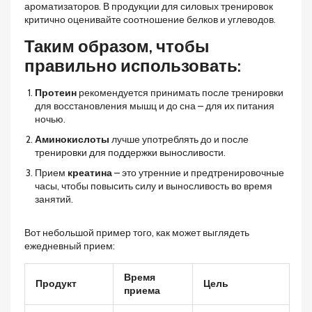
ароматизаторов. В продукции для силовых тренировок
критично оценивайте соотношение белков и углеводов.
Таким образом, чтобы
правильно использовать:
Протеин
рекомендуется принимать после тренировки
для восстановления мышц и до сна – для их питания
ночью.
Аминокислоты
лучше употреблять до и после
тренировки для поддержки выносливости.
Прием
креатина
– это утренние и предтренировочные
часы, чтобы повысить силу и выносливость во время
занятий.
Вот небольшой пример того, как может выглядеть
ежедневный прием:
Время
Продукт
Цель
приема