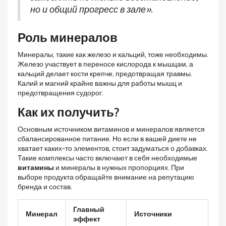
но и общий прогресс в зале».
Роль минералов
Минералы, такие как железо и кальций, тоже необходимы.
Железо участвует в переносе кислорода к мышцам, а
кальций делает кости крепче, предотвращая травмы.
Калий и магний крайне важны для работы мышц и
предотвращения судорог.
Как их получить?
Основным источником витаминов и минералов является
сбалансированное питание. Но если в вашей диете не
хватает каких-то элементов, стоит задуматься о добавках.
Такие комплексы часто включают в себя необходимые
витамины
и минералы в нужных пропорциях. При
выборе продукта обращайте внимание на репутацию
бренда и состав.
Главный
Минерал
Источники
эффект