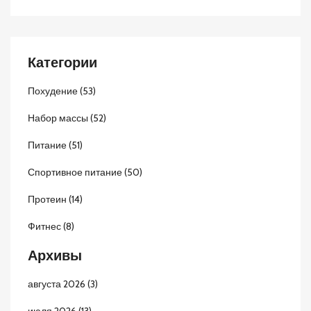
Категории
Похудение
(53)
Набор массы
(52)
Питание
(51)
Спортивное питание
(50)
Протеин
(14)
Фитнес
(8)
Архивы
августа 2026
(3)