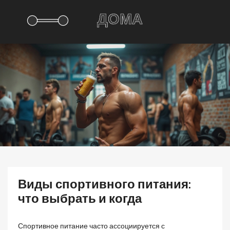
Виды спортивного питания:
что выбрать и когда
Спортивное питание часто ассоциируется с