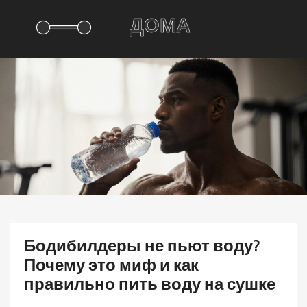
Бодибилдеры не пьют воду?
Почему это миф и как
правильно пить воду на сушке