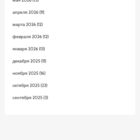
мая 2026
(15)
апреля 2026
(11)
марта 2026
(12)
февраля 2026
(12)
января 2026
(13)
декабря 2025
(11)
ноября 2025
(16)
октября 2025
(23)
сентября 2025
(3)