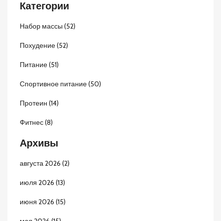
Категории
Набор массы
(52)
Похудение
(52)
Питание
(51)
Спортивное питание
(50)
Протеин
(14)
Фитнес
(8)
Архивы
августа 2026
(2)
июля 2026
(13)
июня 2026
(15)