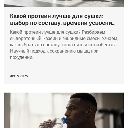
Какой протеин лучше для сушки:
выбор по составу, времени усвоения
и целям
Какой протеин лучше для сушки? Разбираем
сывороточный, казеин и гибридные смеси. Узнаём,
как выбрать по составу, когда пить и что избегать.
Научный подход к сохранению мышц при
похудении.
дек, 9 2025