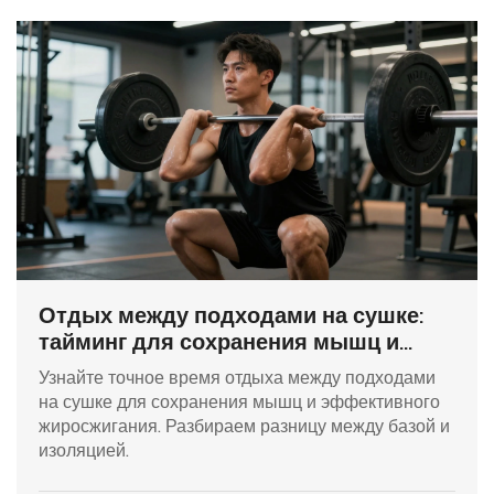
Отдых между подходами на сушке:
тайминг для сохранения мышц и
сжигания жира
Узнайте точное время отдыха между подходами
на сушке для сохранения мышц и эффективного
жиросжигания. Разбираем разницу между базой и
изоляцией.