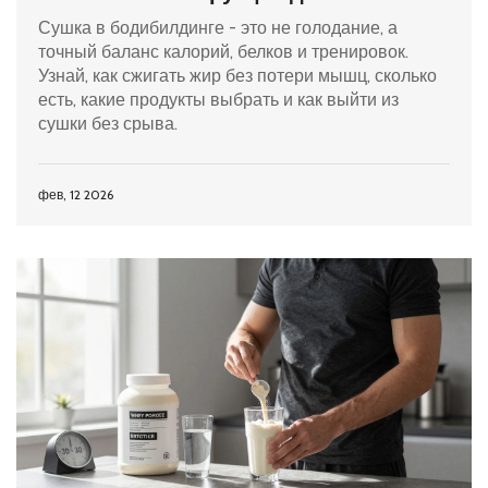
жира без потери мышц
Сушка в бодибилдинге - это не голодание, а
точный баланс калорий, белков и тренировок.
Узнай, как сжигать жир без потери мышц, сколько
есть, какие продукты выбрать и как выйти из
сушки без срыва.
фев, 12 2026