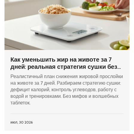
Как уменьшить жир на животе за 7
дней: реальная стратегия сушки без
вреда для здоровья
Реалистичный план снижения жировой прослойки
на животе за 7 дней. Разбираем стратегию сушки:
дефицит калорий, контроль углеводов, работу с
водой и тренировками. Без мифов и волшебных
таблеток.
июл, 30 2026