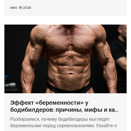
июл, 18 2026
Эффект «беременности» у
бодибилдеров: причины, мифы и как
избежать
Разбираемся, почему бодибилдеры выглядят
беременными перед соревнованиями. Узнайте о