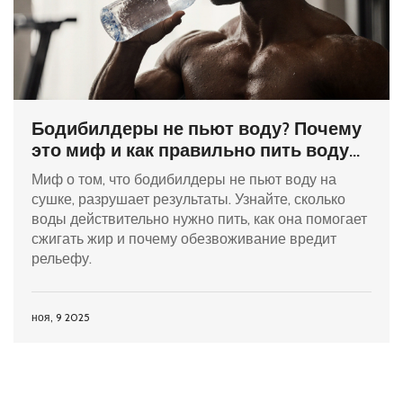
Бодибилдеры не пьют воду? Почему
это миф и как правильно пить воду
на сушке
Миф о том, что бодибилдеры не пьют воду на
сушке, разрушает результаты. Узнайте, сколько
воды действительно нужно пить, как она помогает
сжигать жир и почему обезвоживание вредит
рельефу.
ноя, 9 2025