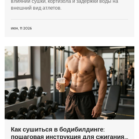
влиянии сушки, кортизола и задержки воды на
внешний вид атлетов.
июн, 11 2026
Как сушиться в бодибилдинге:
пошаговая инструкция для сжигания