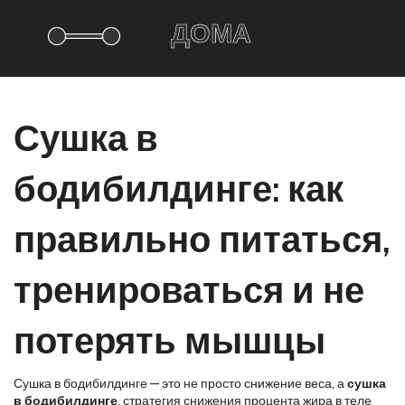
Сушка в
бодибилдинге: как
правильно питаться,
тренироваться и не
потерять мышцы
Сушка в бодибилдинге — это не просто снижение веса, а
сушка
в бодибилдинге
,
стратегия снижения процента жира в теле