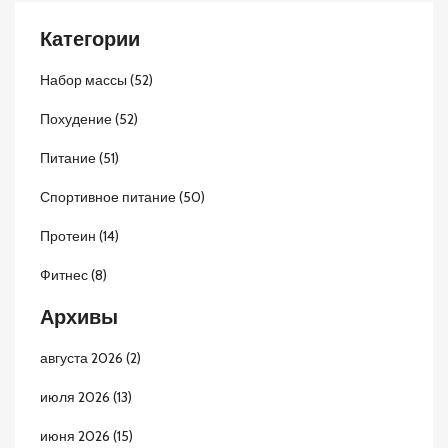
Категории
Набор массы
(52)
Похудение
(52)
Питание
(51)
Спортивное питание
(50)
Протеин
(14)
Фитнес
(8)
Архивы
августа 2026
(2)
июля 2026
(13)
июня 2026
(15)