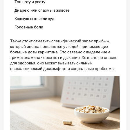
Тошноту и рвоту
Диарею или спазмы в животе
Кожную сыпь или зуд
Головные боли
Также стоит отметить специфический запах «рыбы»,
который иногда появляется у людей, принимающих
большие дозы карнитина. Это связано с выделением
триметиламина через пот и дыхание. Хотя это не опасно
для здоровья, оно может вызывать сильный
психологический дискомфорт и социальные проблемы.