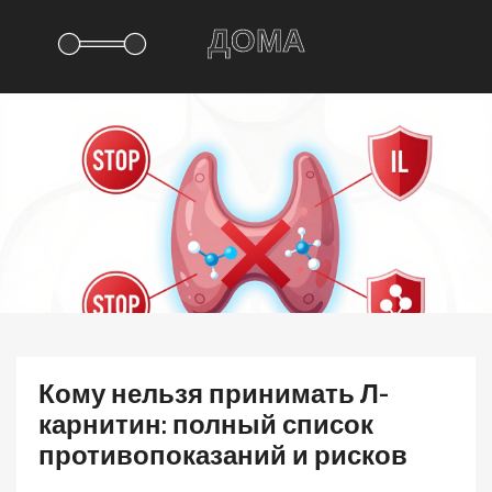
Кому нельзя принимать Л-
карнитин: полный список
противопоказаний и рисков