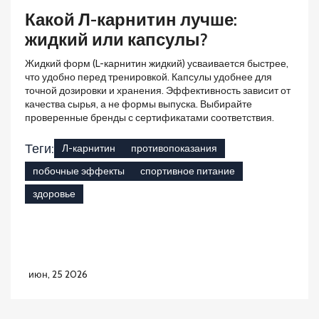
Какой Л-карнитин лучше:
жидкий или капсулы?
Жидкий форм (L-карнитин жидкий) усваивается быстрее,
что удобно перед тренировкой. Капсулы удобнее для
точной дозировки и хранения. Эффективность зависит от
качества сырья, а не формы выпуска. Выбирайте
проверенные бренды с сертификатами соответствия.
Теги:
Л-карнитин
противопоказания
побочные эффекты
спортивное питание
здоровье
июн, 25 2026