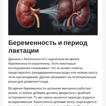
Беременность и период
лактации
Данные о безопасности L-карнитина во время
беременности ограничены. Хотя некоторые
исследования показывают, что он может помочь
предотвратить преждевременные роды или низкую массу
тела при рождении, другие указывают на потенциальные
риски для развития плода.
Во время беременности организм женщины работает
иначе, и любые добавки должны вводиться с крайней
осторожностью. То же самое касается периода грудного
вскармливания. Компоненты добавки могут переходить в