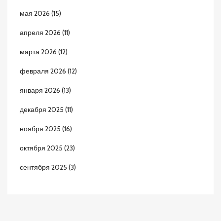
мая 2026
(15)
апреля 2026
(11)
марта 2026
(12)
февраля 2026
(12)
января 2026
(13)
декабря 2025
(11)
ноября 2025
(16)
октября 2025
(23)
сентября 2025
(3)