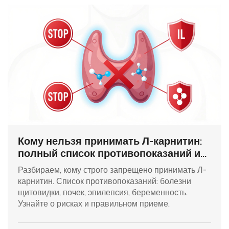
Кому нельзя принимать Л-карнитин:
полный список противопоказаний и
рисков
Разбираем, кому строго запрещено принимать Л-
карнитин. Список противопоказаний: болезни
щитовидки, почек, эпилепсия, беременность.
Узнайте о рисках и правильном приеме.