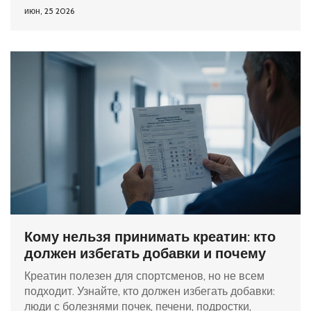
июн, 25 2026
Кому нельзя принимать креатин: кто
должен избегать добавки и почему
Креатин полезен для спортсменов, но не всем
подходит. Узнайте, кто должен избегать добавки:
люди с болезнями почек, печени, подростки,