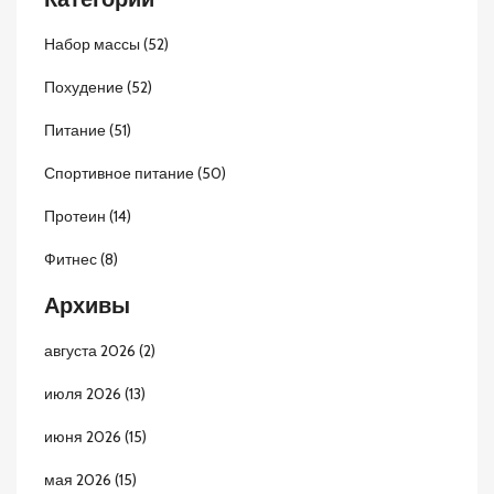
Набор массы
(52)
Похудение
(52)
Питание
(51)
Спортивное питание
(50)
Протеин
(14)
Фитнес
(8)
Архивы
августа 2026
(2)
июля 2026
(13)
июня 2026
(15)
мая 2026
(15)