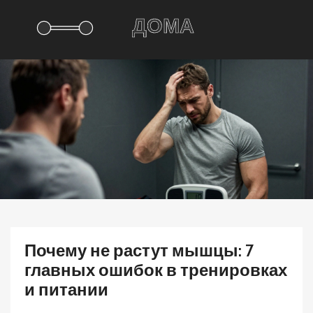
Почему не растут мышцы: 7
главных ошибок в тренировках
и питании