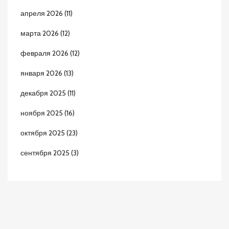
апреля 2026
(11)
марта 2026
(12)
февраля 2026
(12)
января 2026
(13)
декабря 2025
(11)
ноября 2025
(16)
октября 2025
(23)
сентября 2025
(3)