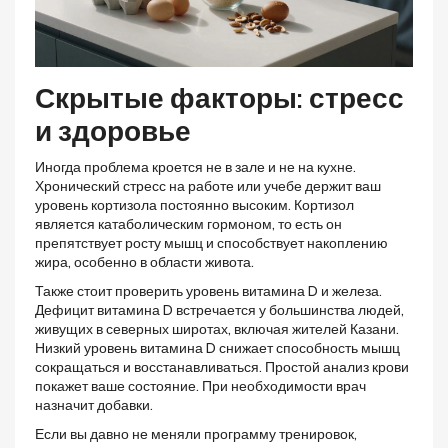
Скрытые факторы: стресс
и здоровье
Иногда проблема кроется не в зале и не на кухне.
Хронический стресс на работе или учебе держит ваш
уровень кортизола постоянно высоким. Кортизол
является катаболическим гормоном, то есть он
препятствует росту мышц и способствует накоплению
жира, особенно в области живота.
Также стоит проверить уровень витамина D и железа.
Дефицит витамина D встречается у большинства людей,
живущих в северных широтах, включая жителей Казани.
Низкий уровень витамина D снижает способность мышц
сокращаться и восстанавливаться. Простой анализ крови
покажет ваше состояние. При необходимости врач
назначит добавки.
Если вы давно не меняли программу тренировок,