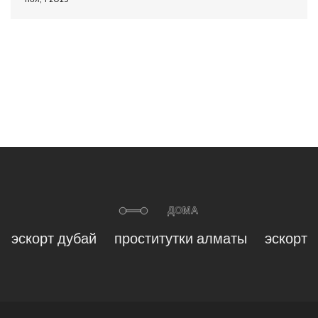
эскорт дубай
проститутки алматы
эскорт