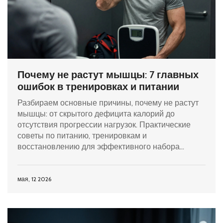
Почему не растут мышцы: 7 главных
ошибок в тренировках и питании
Разбираем основные причины, почему не растут
мышцы: от скрытого дефицита калорий до
отсутствия прогрессии нагрузок. Практические
советы по питанию, тренировкам и
восстановлению для эффективного набора
массы.
мая, 12 2026