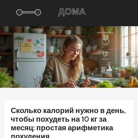
Сколько калорий нужно в день,
чтобы похудеть на 10 кг за
месяц: простая арифметика
похудения