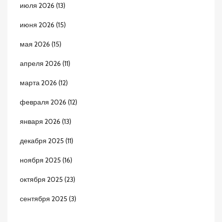
июля 2026
(13)
июня 2026
(15)
мая 2026
(15)
апреля 2026
(11)
марта 2026
(12)
февраля 2026
(12)
января 2026
(13)
декабря 2025
(11)
ноября 2025
(16)
октября 2025
(23)
сентября 2025
(3)