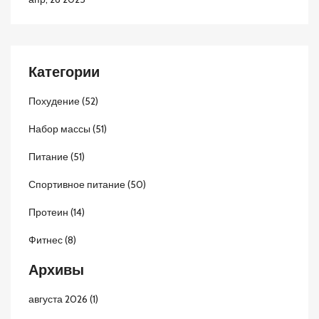
Категории
Похудение
(52)
Набор массы
(51)
Питание
(51)
Спортивное питание
(50)
Протеин
(14)
Фитнес
(8)
Архивы
августа 2026
(1)