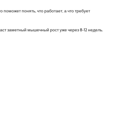
 поможет понять, что работает, а что требует
аст заметный мышечный рост уже через 8‑12 недель.