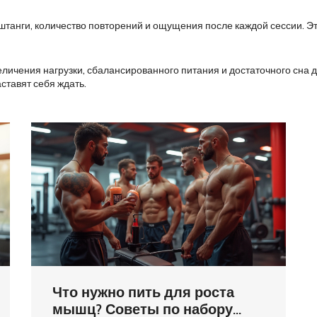
штанги, количество повторений и ощущения после каждой сессии. Это
ичения нагрузки, сбалансированного питания и достаточного сна д
ставят себя ждать.
Что нужно пить для роста
мышц? Советы по набору