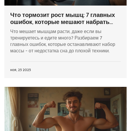
Что тормозит рост мышц: 7 главных
ошибок, которые мешают набрать
массу
Что мешает мышцам расти, даже если вы
тренируетесь и едите много? Разбираем 7
главных ошибок, которые останавливают набор
массы - от недостатка сна до плохой техники.
ноя, 25 2025