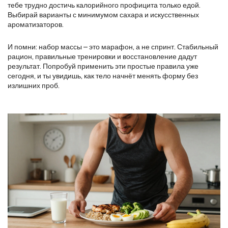
тебе трудно достичь калорийного профицита только едой.
Выбирай варианты с минимумом сахара и искусственных
ароматизаторов.
И помни: набор массы – это марафон, а не спринт. Стабильный
рацион, правильные тренировки и восстановление дадут
результат. Попробуй применить эти простые правила уже
сегодня, и ты увидишь, как тело начнёт менять форму без
излишних проб.