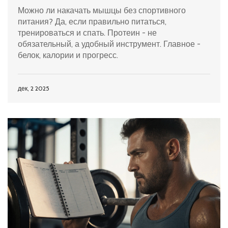
Можно ли накачать мышцы без спортивного
питания? Да, если правильно питаться,
тренироваться и спать. Протеин - не
обязательный, а удобный инструмент. Главное -
белок, калории и прогресс.
дек, 2 2025