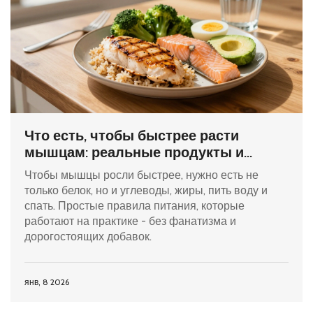
Что есть, чтобы быстрее расти
мышцам: реальные продукты и
правила питания
Чтобы мышцы росли быстрее, нужно есть не
только белок, но и углеводы, жиры, пить воду и
спать. Простые правила питания, которые
работают на практике - без фанатизма и
дорогостоящих добавок.
янв, 8 2026