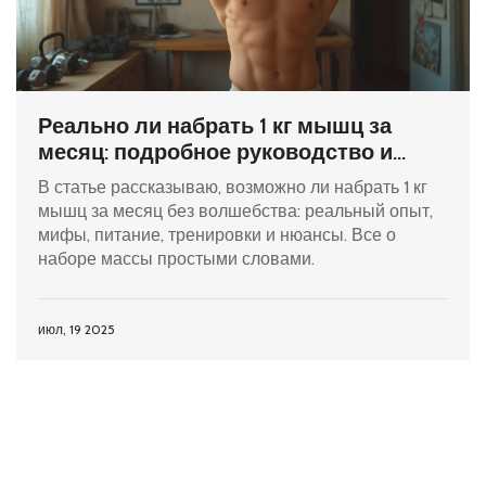
Реально ли набрать 1 кг мышц за
месяц: подробное руководство и
советы
В статье рассказываю, возможно ли набрать 1 кг
мышц за месяц без волшебства: реальный опыт,
мифы, питание, тренировки и нюансы. Все о
наборе массы простыми словами.
июл, 19 2025