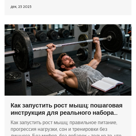
дек, 25 2025
Как запустить рост мышц: пошаговая
инструкция для реального набора
массы
Как запустить рост мышц: правильное питание,
прогрессия нагрузки, сон и тренировки без
лишнего. Без мифов, без добавок - только то, что