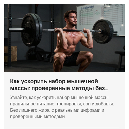
Как ускорить набор мышечной
массы: проверенные методы без
лишнего жира
Узнайте, как ускорить набор мышечной массы:
правильное питание, тренировки, сон и добавки.
Без лишнего жира, с реальными цифрами и
проверенными методами.