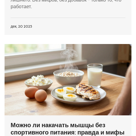
работает.
дек, 20 2025
Можно ли накачать мышцы без
спортивного питания: правда и мифы