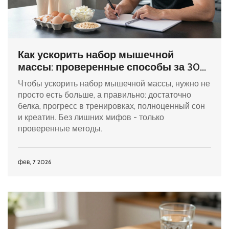
Как ускорить набор мышечной
массы: проверенные способы за 30
дней
Чтобы ускорить набор мышечной массы, нужно не
просто есть больше, а правильно: достаточно
белка, прогресс в тренировках, полноценный сон
и креатин. Без лишних мифов - только
проверенные методы.
фев, 7 2026