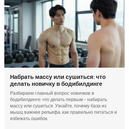
Набрать массу или сушиться: что
делать новичку в бодибилдинге
Разбираем главный вопрос новичков в
бодибилдинге: что делать первым - набирать
массу или сушиться. Узнайте, почему база из
мышц важнее рельефа, как правильно питаться и
избежать ошибок.