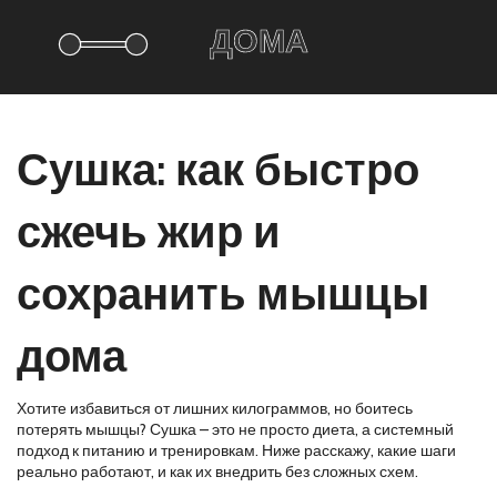
Сушка: как быстро
сжечь жир и
сохранить мышцы
дома
Хотите избавиться от лишних килограммов, но боитесь
потерять мышцы? Сушка – это не просто диета, а системный
подход к питанию и тренировкам. Ниже расскажу, какие шаги
реально работают, и как их внедрить без сложных схем.