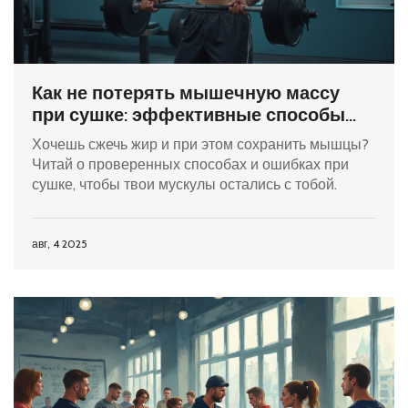
Как не потерять мышечную массу
при сушке: эффективные способы
сохранения мышц
Хочешь сжечь жир и при этом сохранить мышцы?
Читай о проверенных способах и ошибках при
сушке, чтобы твои мускулы остались с тобой.
авг, 4 2025