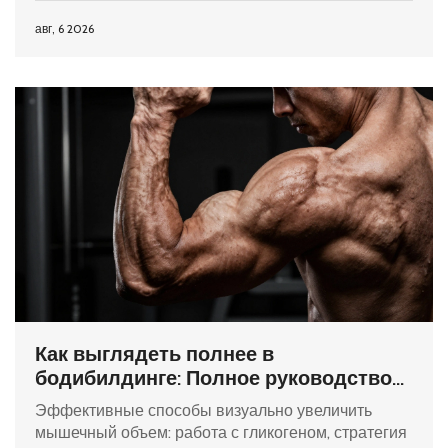
авг, 6 2026
Как выглядеть полнее в
бодибилдинге: Полное руководство
по визуальным объемам
Эффективные способы визуально увеличить
мышечный объем: работа с гликогеном, стратегия