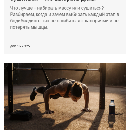
результата?
Что лучше - набирать массу или сушиться?
Разбираем, когда и зачем выбирать каждый этап в
бодибилдинге, как не ошибиться с калориями и не
потерять мышцы.
дек, 18 2025