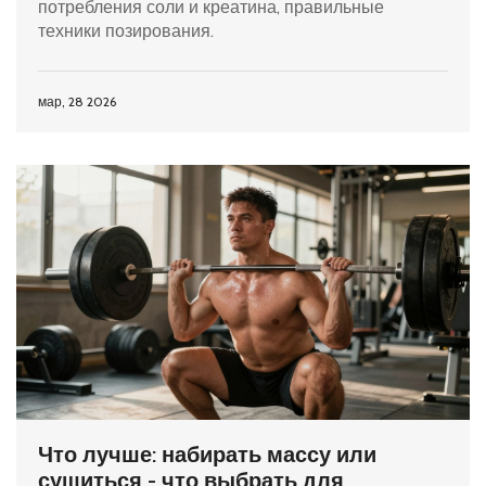
потребления соли и креатина, правильные
техники позирования.
мар, 28 2026
Что лучше: набирать массу или
сушиться - что выбрать для