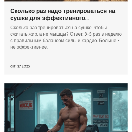
Сколько раз надо тренироваться на
сушке для эффективного
жиросжигания?
Сколько раз тренироваться на сушке, чтобы
сжигать жир, а не мышцы? Ответ: 3-5 раз в неделю
с правильным балансом силы и кардио. Больше -
не эффективнее.
окт, 27 2025