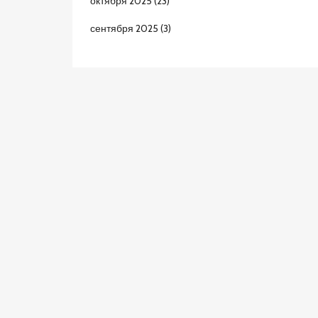
октября 2025
(23)
сентября 2025
(3)