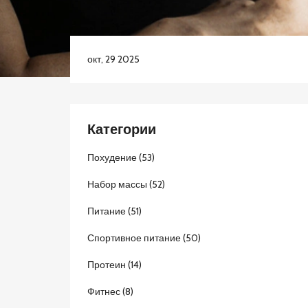
окт, 29 2025
Категории
Похудение
(53)
Набор массы
(52)
Питание
(51)
Спортивное питание
(50)
Протеин
(14)
Фитнес
(8)