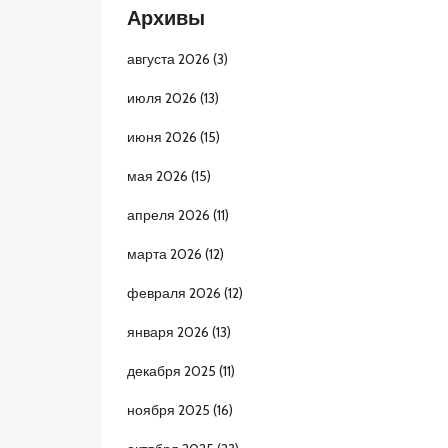
Архивы
августа 2026
(3)
июля 2026
(13)
июня 2026
(15)
мая 2026
(15)
апреля 2026
(11)
марта 2026
(12)
февраля 2026
(12)
января 2026
(13)
декабря 2025
(11)
ноября 2025
(16)